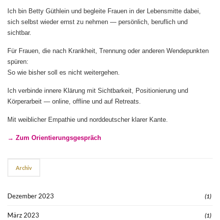
Ich bin Betty Güthlein und begleite Frauen in der Lebensmitte dabei,
sich selbst wieder ernst zu nehmen — persönlich, beruflich und
sichtbar.
Für Frauen, die nach Krankheit, Trennung oder anderen Wendepunkten
spüren:
So wie bisher soll es nicht weitergehen.
Ich verbinde innere Klärung mit Sichtbarkeit, Positionierung und
Körperarbeit — online, offline und auf Retreats.
Mit weiblicher Empathie und norddeutscher klarer Kante.
→ Zum Orientierungsgespräch
Archiv
Dezember 2023
(1)
März 2023
(1)