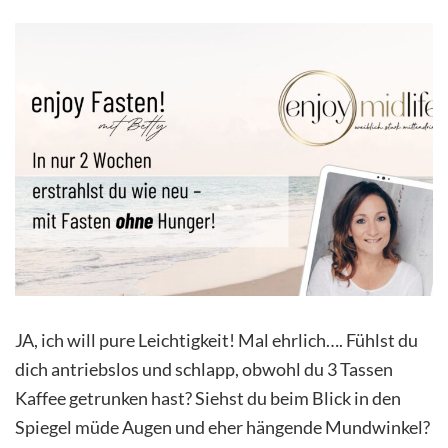
JA, ich will pure Leichtigkeit! Mal ehrlich…. Fühlst du
dich antriebslos und schlapp, obwohl du 3 Tassen
Kaffee getrunken hast? Siehst du beim Blick in den
Spiegel müde Augen und eher hängende Mundwinkel?