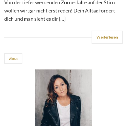
Von der tiefer werdenden Zornesfalte auf der Stirn
wollen wir gar nicht erst reden! Dein Alltag fordert
dich und man sieht es dir […]
Weiterlesen
About