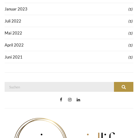
Januar 2023
(1)
Juli 2022
(1)
Mai 2022
(1)
April 2022
(1)
Juni 2021
(1)
Suche
Suchen
nach: