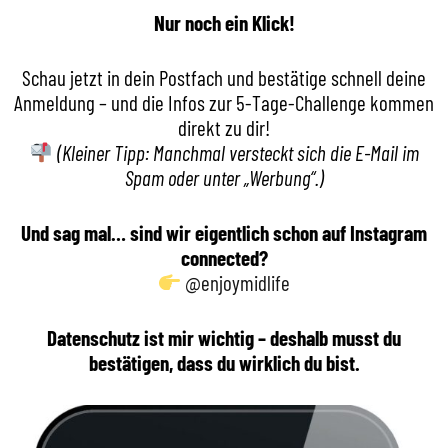
Nur noch ein Klick!
Schau jetzt in dein Postfach und bestätige schnell deine
Anmeldung – und die Infos zur 5-Tage-Challenge kommen
direkt zu dir!
(Kleiner Tipp: Manchmal versteckt sich die E-Mail im
Spam oder unter „Werbung“.)
Und sag mal… sind wir eigentlich schon auf Instagram
connected?
@enjoymidlife
Datenschutz ist mir wichtig – deshalb musst du
bestätigen, dass du wirklich du bist.