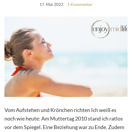
17. Mai 2022
1 Kommentar
Vom Aufstehen und Krönchen richten Ich weiß es
noch wie heute: Am Muttertag 2010 stand ich ratlos
vor dem Spiegel. Eine Beziehung war zu Ende. Zudem