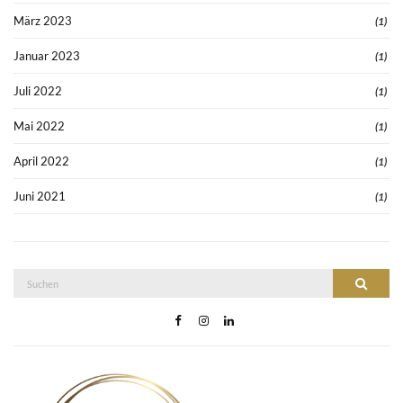
März 2023
(1)
Januar 2023
(1)
Juli 2022
(1)
Mai 2022
(1)
April 2022
(1)
Juni 2021
(1)
Suche
Suchen
nach: