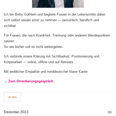
Ich bin Betty Güthlein und begleite Frauen in der Lebensmitte dabei,
sich selbst wieder ernst zu nehmen — persönlich, beruflich und
sichtbar.
Für Frauen, die nach Krankheit, Trennung oder anderen Wendepunkten
spüren:
So wie bisher soll es nicht weitergehen.
Ich verbinde innere Klärung mit Sichtbarkeit, Positionierung und
Körperarbeit — online, offline und auf Retreats.
Mit weiblicher Empathie und norddeutscher klarer Kante.
→ Zum Orientierungsgespräch
Archiv
Dezember 2023
(1)