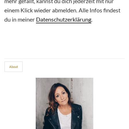
mehr gefällt, kannst du dich jederzeit mit nur
einem Klick wieder abmelden. Alle Infos findest
du in meiner
Datenschutzerklärung
.
About