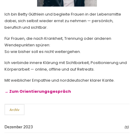
Ich bin Betty Güthlein und begleite Frauen in der Lebensmitte
dabei, sich selbst wieder ernst zu nehmen — persönlich,
beruflich und sichtbar.
Für Frauen, die nach Krankheit, Trennung oder anderen
Wendepunkten spüren:
So wie bisher soll es nicht weitergehen.
Ich verbinde innere Klärung mit Sichtbarkeit, Positionierung und
Körperarbeit — online, offline und auf Retreats.
Mit weiblicher Empathie und norddeutscher klarer Kante.
→ Zum Orientierungsgespräch
Archiv
Dezember 2023
(1)