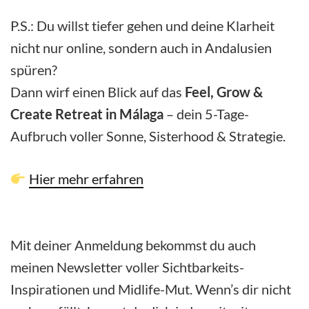
P.S.: Du willst tiefer gehen und deine Klarheit
nicht nur online, sondern auch in Andalusien
spüren?
Dann wirf einen Blick auf das
Feel, Grow &
Create Retreat in Málaga
– dein 5-Tage-
Aufbruch voller Sonne, Sisterhood & Strategie.
Hier mehr erfahren
Mit deiner Anmeldung bekommst du auch
meinen Newsletter voller Sichtbarkeits-
Inspirationen und Midlife-Mut. Wenn’s dir nicht