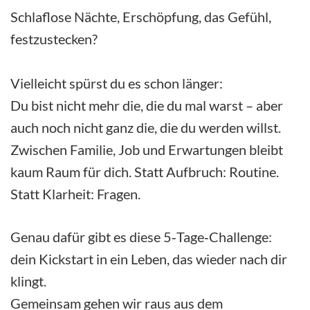
Schlaflose Nächte, Erschöpfung, das Gefühl,
festzustecken?
Vielleicht spürst du es schon länger:
Du bist nicht mehr die, die du mal warst – aber
auch noch nicht ganz die, die du werden willst.
Zwischen Familie, Job und Erwartungen bleibt
kaum Raum für dich. Statt Aufbruch: Routine.
Statt Klarheit: Fragen.
Genau dafür gibt es diese 5‑Tage‑Challenge:
dein Kickstart in ein Leben, das wieder nach dir
klingt.
Gemeinsam gehen wir raus aus dem