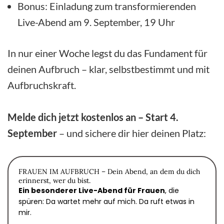
Bonus: Einladung zum transformierenden
Live-Abend am 9. September, 19 Uhr
In nur einer Woche legst du das Fundament für
deinen Aufbruch – klar, selbstbestimmt und mit
Aufbruchskraft.
Melde dich jetzt kostenlos an – Start 4.
September
– und sichere dir hier deinen Platz:
FRAUEN IM AUFBRUCH – Dein Abend, an dem du dich
erinnerst, wer du bist.
Ein besonderer Live-Abend für Frauen
, die
spüren: Da wartet mehr auf mich. Da ruft etwas in
mir.