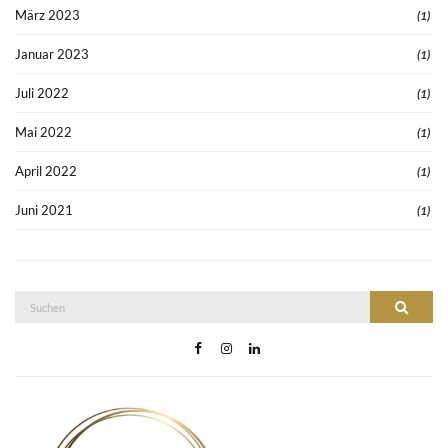
März 2023
(1)
Januar 2023
(1)
Juli 2022
(1)
Mai 2022
(1)
April 2022
(1)
Juni 2021
(1)
Suche
Suchen
nach: