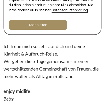
du dich jederzeit mit nur einem Klick abmelden. Alle
Infos findest du in meiner
Datenschutzerklärung
.
Abschicken
Ich freue mich so sehr auf dich und deine
Klarheit & Aufbruch-Reise.
Wir gehen die 5 Tage gemeinsam – in einer
wertschätzenden Gemeinschaft von Frauen, die
mehr wollen als Alltag im Stillstand.
enjoy midlife
Betty