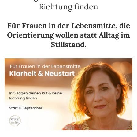
Richtung finden
Für Frauen in der Lebensmitte, die
Orientierung wollen statt Alltag im
Stillstand.