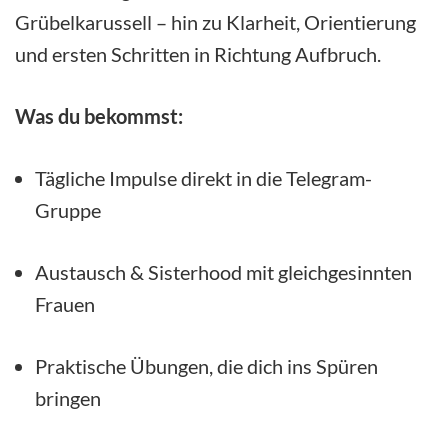
Grübelkarussell – hin zu Klarheit, Orientierung
und ersten Schritten in Richtung Aufbruch.
Was du bekommst:
Tägliche Impulse direkt in die Telegram-
Gruppe
Austausch & Sisterhood mit gleichgesinnten
Frauen
Praktische Übungen, die dich ins Spüren
bringen