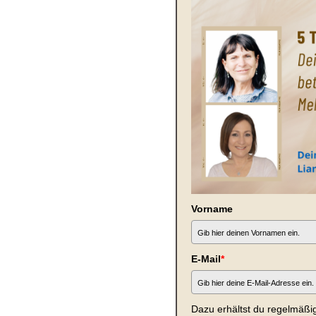
Vorname
E-Mail
*
Dazu erhältst du regelmäßig