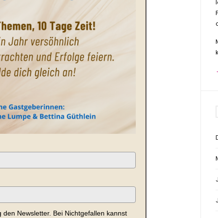
 den Newsletter. Bei Nichtgefallen kannst