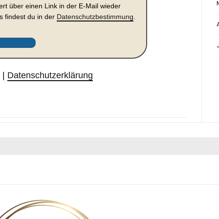
ert über einen Link in der E-Mail wieder
s findest du in der
Datenschutzbestimmung
.
m
|
Datenschutzerklärung