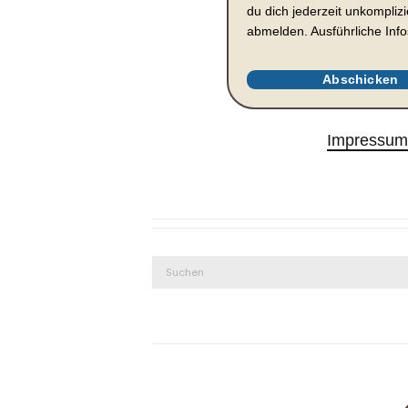
du dich jederzeit unkomplizi
abmelden. Ausführliche Info
Abschicken
Impressu