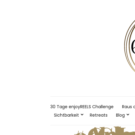
30 Tage enjoyREELS Challenge
Raus 
Sichtbarkeit
Retreats
Blog