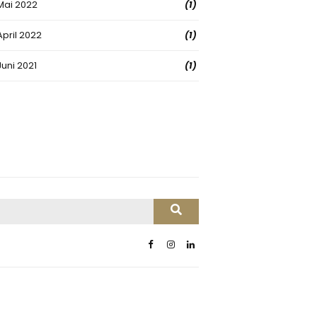
Mai 2022
(1)
April 2022
(1)
Juni 2021
(1)