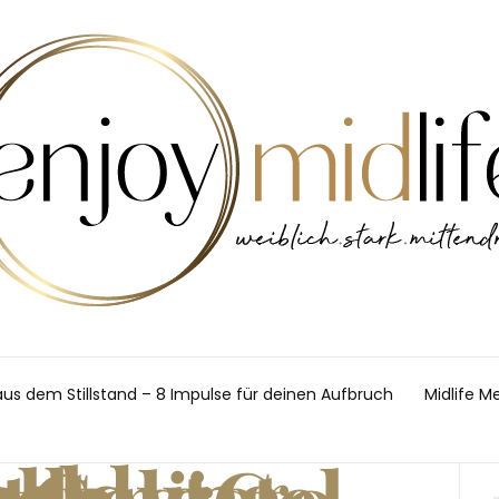
aus dem Stillstand – 8 Impulse für deinen Aufbruch
Midlife M