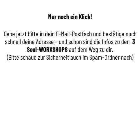
Nur noch ein Klick!
Gehe jetzt bitte in dein E-Mail-Postfach und bestätige noch
schnell deine Adresse – und schon sind die Infos zu den
3
Soul-WORKSHOPS
auf dem Weg zu dir.
(Bitte schaue zur Sicherheit auch im Spam-Ordner nach)