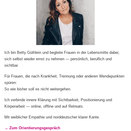
Ich bin Betty Güthlein und begleite Frauen in der Lebensmitte dabei,
sich selbst wieder ernst zu nehmen — persönlich, beruflich und
sichtbar.
Für Frauen, die nach Krankheit, Trennung oder anderen Wendepunkten
spüren:
So wie bisher soll es nicht weitergehen.
Ich verbinde innere Klärung mit Sichtbarkeit, Positionierung und
Körperarbeit — online, offline und auf Retreats.
Mit weiblicher Empathie und norddeutscher klarer Kante.
→ Zum Orientierungsgespräch