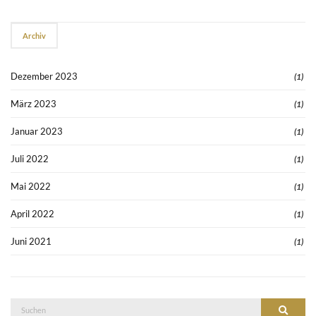
Archiv
Dezember 2023
(1)
März 2023
(1)
Januar 2023
(1)
Juli 2022
(1)
Mai 2022
(1)
April 2022
(1)
Juni 2021
(1)
Suche
Suchen