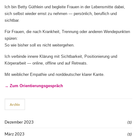
Ich bin Betty Güthlein und begleite Frauen in der Lebensmitte dabei,
sich selbst wieder ernst zu nehmen — persönlich, beruflich und
sichtbar.
Für Frauen, die nach Krankheit, Trennung oder anderen Wendepunkten
spüren:
So wie bisher soll es nicht weitergehen.
Ich verbinde innere Klärung mit Sichtbarkeit, Positionierung und
Körperarbeit — online, offline und auf Retreats.
Mit weiblicher Empathie und norddeutscher klarer Kante.
→ Zum Orientierungsgespräch
Archiv
Dezember 2023
(1)
März 2023
(1)