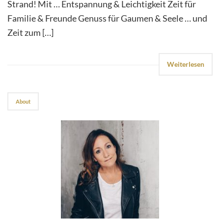
Strand! Mit … Entspannung & Leichtigkeit Zeit für
Familie & Freunde Genuss für Gaumen & Seele … und
Zeit zum […]
Weiterlesen
About