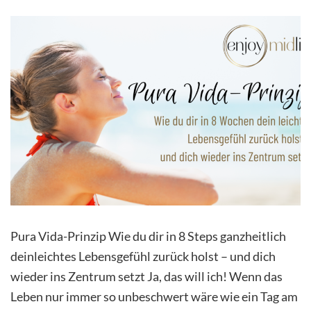
Pura Vida-Prinzip Wie du dir in 8 Steps ganzheitlich
deinleichtes Lebensgefühl zurück holst – und dich
wieder ins Zentrum setzt Ja, das will ich! Wenn das
Leben nur immer so unbeschwert wäre wie ein Tag am