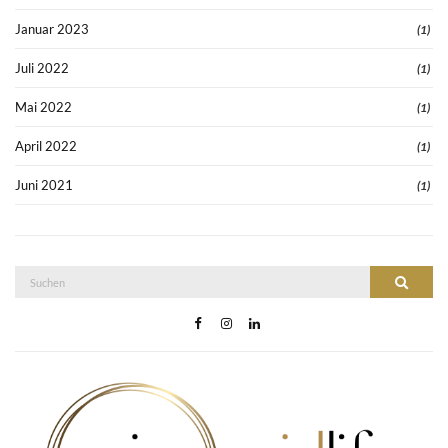
Januar 2023
(1)
Juli 2022
(1)
Mai 2022
(1)
April 2022
(1)
Juni 2021
(1)
Suche
Suchen
nach: