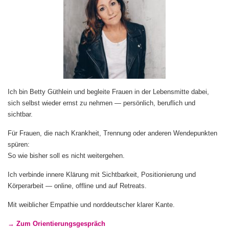
Ich bin Betty Güthlein und begleite Frauen in der Lebensmitte dabei,
sich selbst wieder ernst zu nehmen — persönlich, beruflich und
sichtbar.
Für Frauen, die nach Krankheit, Trennung oder anderen Wendepunkten
spüren:
So wie bisher soll es nicht weitergehen.
Ich verbinde innere Klärung mit Sichtbarkeit, Positionierung und
Körperarbeit — online, offline und auf Retreats.
Mit weiblicher Empathie und norddeutscher klarer Kante.
→ Zum Orientierungsgespräch