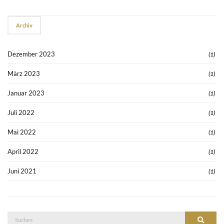
Archiv
Dezember 2023
(1)
März 2023
(1)
Januar 2023
(1)
Juli 2022
(1)
Mai 2022
(1)
April 2022
(1)
Juni 2021
(1)
Suche
Suchen