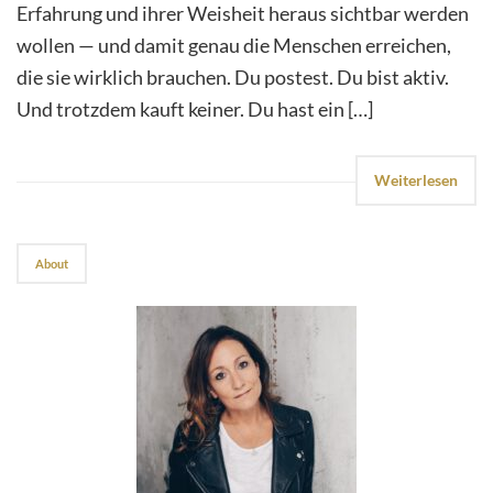
Erfahrung und ihrer Weisheit heraus sichtbar werden
wollen — und damit genau die Menschen erreichen,
die sie wirklich brauchen. Du postest. Du bist aktiv.
Und trotzdem kauft keiner. Du hast ein […]
Weiterlesen
About