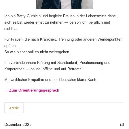
Ich bin Betty Güthlein und begleite Frauen in der Lebensmitte dabei,
sich selbst wieder ernst zu nehmen — persönlich, beruflich und
sichtbar.
Für Frauen, die nach Krankheit, Trennung oder anderen Wendepunkten
spüren:
So wie bisher soll es nicht weitergehen.
Ich verbinde innere Klärung mit Sichtbarkeit, Positionierung und
Körperarbeit — online, offline und auf Retreats.
Mit weiblicher Empathie und norddeutscher klarer Kante.
→ Zum Orientierungsgespräch
Archiv
Dezember 2023
(1)