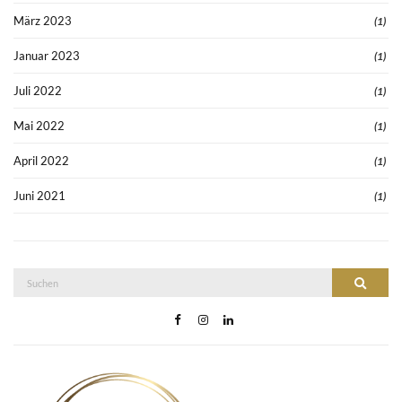
März 2023
(1)
Januar 2023
(1)
Juli 2022
(1)
Mai 2022
(1)
April 2022
(1)
Juni 2021
(1)
Suche
Suchen
nach: