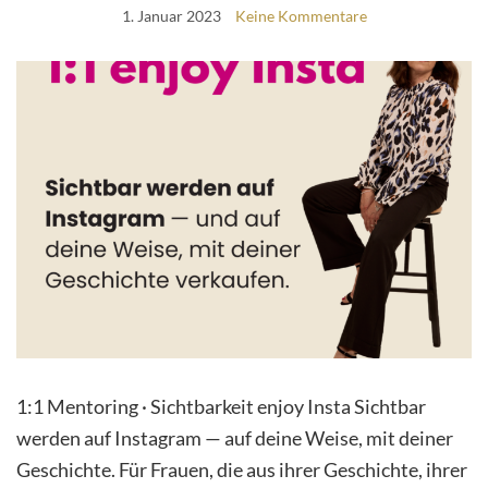
1. Januar 2023
Keine Kommentare
1:1 Mentoring · Sichtbarkeit enjoy Insta Sichtbar
werden auf Instagram — auf deine Weise, mit deiner
Geschichte. Für Frauen, die aus ihrer Geschichte, ihrer