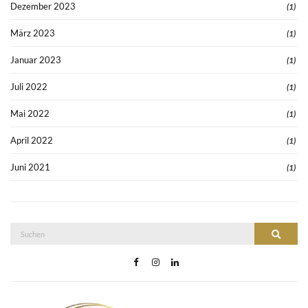
Dezember 2023
(1)
März 2023
(1)
Januar 2023
(1)
Juli 2022
(1)
Mai 2022
(1)
April 2022
(1)
Juni 2021
(1)
Suche
Suchen
nach: