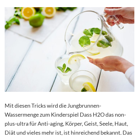
Mit diesen Tricks wird die Jungbrunnen-
Wassermenge zum Kinderspiel Dass H2O das non-
plus-ultra für Anti-aging, Körper, Geist, Seele, Haut,
Diät und vieles mehr ist, ist hinreichend bekannt. Das