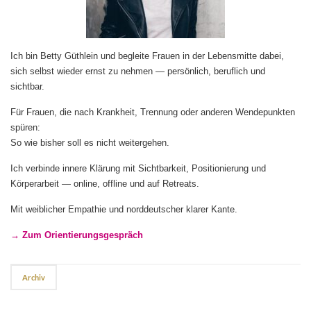
Ich bin Betty Güthlein und begleite Frauen in der Lebensmitte dabei,
sich selbst wieder ernst zu nehmen — persönlich, beruflich und
sichtbar.
Für Frauen, die nach Krankheit, Trennung oder anderen Wendepunkten
spüren:
So wie bisher soll es nicht weitergehen.
Ich verbinde innere Klärung mit Sichtbarkeit, Positionierung und
Körperarbeit — online, offline und auf Retreats.
Mit weiblicher Empathie und norddeutscher klarer Kante.
→ Zum Orientierungsgespräch
Archiv