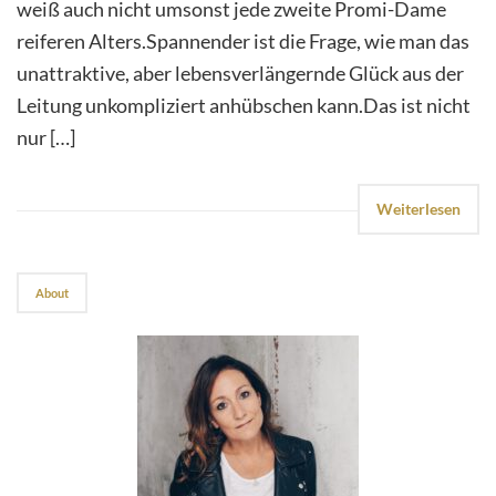
weiß auch nicht umsonst jede zweite Promi-Dame
reiferen Alters.Spannender ist die Frage, wie man das
unattraktive, aber lebensverlängernde Glück aus der
Leitung unkompliziert anhübschen kann.Das ist nicht
nur […]
Weiterlesen
About